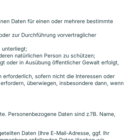
genen Daten für einen oder mehrere bestimmte
, oder zur Durchführung vorvertraglicher
 unterliegt;
nderen natürlichen Person zu schützen;
egt oder in Ausübung öffentlicher Gewalt erfolgt,
erforderlich, sofern nicht die Interessen oder
 erfordern, überwiegen, insbesondere dann, wenn
ite. Personenbezogene Daten sind z.?B. Name,
teilten Daten (Ihre E-Mail-Adresse, ggf. Ihr