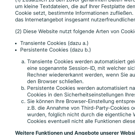
um kleine Textdateien, die auf Ihrer Festplatte
Cookie setzt, bestimmte Informationen zufließen
das Internetangebot insgesamt nutzerfreundlicher
(2) Diese Website nutzt folgende Arten von Cook
Transiente Cookies (dazu a.)
Persistente Cookies (dazu b.)
Transiente Cookies werden automatisiert ge
eine sogenannte Session-ID, mit welcher si
Rechner wiedererkannt werden, wenn Sie au
den Browser schließen.
Persistente Cookies werden automatisiert na
Cookies in den Sicherheitseinstellungen Ihre
Sie können Ihre Browser-Einstellung entspr
z.B. die Annahme von Third-Party-Cookies ode
wurden, folglich nicht durch die eigentliche
Cookies eventuell nicht alle Funktionen die
Weitere Funktionen und Angebote unserer Webs