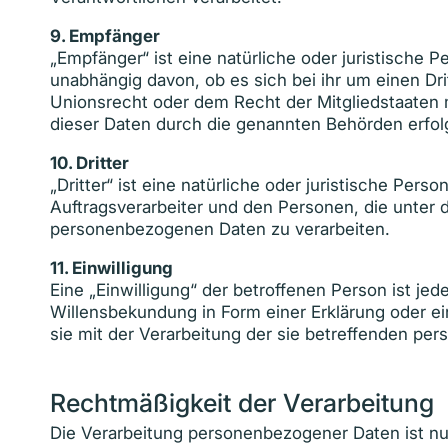
9.
Empfänger
„Empfänger“ ist eine natürliche oder juristische
unabhängig davon, ob es sich bei ihr um einen D
Unionsrecht oder dem Recht der Mitgliedstaaten 
dieser Daten durch die genannten Behörden erfol
10.
Dritter
„Dritter“ ist eine natürliche oder juristische Pe
Auftragsverarbeiter und den Personen, die unter 
personenbezogenen Daten zu verarbeiten.
11.
Einwilligung
Eine „Einwilligung“ der betroffenen Person ist je
Willensbekundung in Form einer Erklärung oder ei
sie mit der Verarbeitung der sie betreffenden pe
Rechtmäßigkeit der Verarbeitung
Die Verarbeitung personenbezogener Daten ist nu