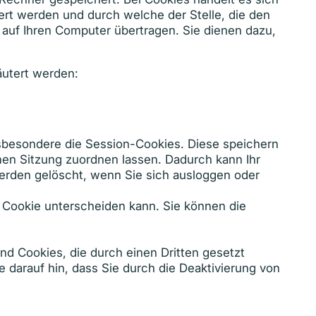
ert werden und durch welche der Stelle, die den
auf Ihren Computer übertragen. Sie dienen dazu,
äutert werden:
nsbesondere die Session-Cookies. Diese speichern
en Sitzung zuordnen lassen. Dadurch kann Ihr
rden gelöscht, wenn Sie sich ausloggen oder
h Cookie unterscheiden kann. Sie können die
nd Cookies, die durch einen Dritten gesetzt
e darauf hin, dass Sie durch die Deaktivierung von