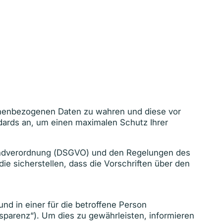
rsonenbezogenen Daten zu wahren und diese vor
dards an, um einen maximalen Schutz Ihrer
rundverordnung (DSGVO) und den Regelungen des
 sicherstellen, dass die Vorschriften über den
d in einer für die betroffene Person
sparenz“). Um dies zu gewährleisten, informieren