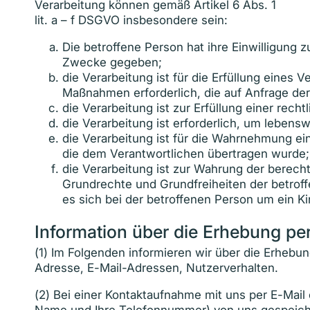
Verarbeitung können gemäß Artikel 6 Abs. 1
lit. a – f DSGVO insbesondere sein:
Die betroffene Person hat ihre Einwilligung
Zwecke gegeben;
die Verarbeitung ist für die Erfüllung eines 
Maßnahmen erforderlich, die auf Anfrage der
die Verarbeitung ist zur Erfüllung einer recht
die Verarbeitung ist erforderlich, um lebens
die Verarbeitung ist für die Wahrnehmung eine
die dem Verantwortlichen übertragen wurde;
die Verarbeitung ist zur Wahrung der berecht
Grundrechte und Grundfreiheiten der betro
es sich bei der betroffenen Person um ein Ki
Information über die Erhebung p
(1) Im Folgenden informieren wir über die Erhe
Adresse, E-Mail-Adressen, Nutzerverhalten.
(2) Bei einer Kontaktaufnahme mit uns per E-Mail 