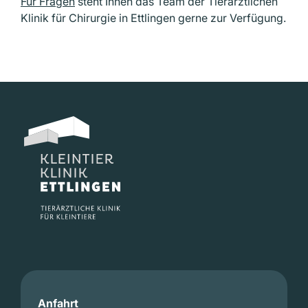
Für Fragen
steht Ihnen das Team der Tierärztlichen
Klinik für Chirurgie in Ettlingen gerne zur Verfügung.
Anfahrt