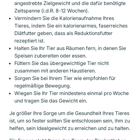
angestrebte Zielgewicht und die dafür benötigte
Zeitspanne (i.d.R. 8-12 Wochen).
Vermindern Sie die Kalorienaufnahme Ihres
Tieres, indem Sie ein kalorienarmes, faserreiches
Diätfutter geben, dass als Reduktionsfutter
rezeptiert ist.
Halten Sie Ihr Tier aus Räumen fern, in denen Sie
Speisen zubereiten oder essen.
Füttern Sie das übergewichtige Tier nicht
zusammen mit anderen Haustieren.
Sorgen Sie bei Ihrem Tier wie empfohlen für
regelmäßige Bewegung.
Wiegen Sie Ihr Tier mindestens einmal pro Woche
und tragen Sie das Gewicht ein.
Je größer Ihre Sorge um die Gesundheit Ihres Tieres
ist, um so fester sollten Sie entschlossen sein, ihm zu
helfen, sein Idealgewicht zu erreichen und zu halten.