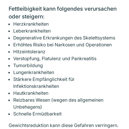
Fettleibigkeit kann folgendes verursachen
oder steigern:
Herzkrankheiten
Leberkrankheiten
Degenerative Erkrankungen des Skelettsystems
Erhöhtes Risiko bei Narkosen und Operationen
Hitzeintoleranz
Verstopfung, Flatulenz und Pankreatitis
Tumorbildung
Lungenkrankheiten
Stärkere Empfänglichkeit für
Infektionskrankheiten
Hautkrankheiten
Reizbares Wesen (wegen des allgemeinen
Unbehagens)
Schnelle Ermüdbarkeit
Gewichtsreduktion kann diese Gefahren verringern.