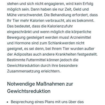
stehen und sich nicht engagieren, wird kein Erfolg
möglich sein. Dann haben sie nur Zeit, Geld und
Mühe verschwendet. Die Behandlung erfordert, dass
Ihr Tier mehr Kalorien ver­braucht, als es bekommt.
Das bedeutet, dass die Kalorienzufuhr
eingeschränkt und wenn möglich die körperliche
Bewegung gesteigert werden muss! Arzneimittel
und Hormone sind zum Schlankwerden nicht
geeignet, es sei denn, bei Ihrem Tier wurden außer
der Adipositas auch andere Krank­heiten festgestellt.
Bestimmte Futtermittel können jedoch die
Gewichtsreduktion durch ihre besondere
Zusammensetzung erleichtern.
Notwendige Maßnahmen zur
Gewichtsreduktion
Besprechung eines Plans mit uns über das