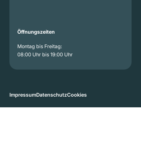
Öffnungszeiten
Montag bis Freitag:
08:00 Uhr bis 19:00 Uhr
Impressum
Datenschutz
Cookies