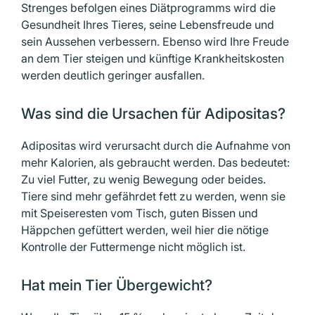
Strenges befolgen eines Diätprogramms wird die
Gesundheit Ihres Tieres, seine Lebensfreude und
sein Aussehen verbessern. Ebenso wird Ihre Freude
an dem Tier steigen und künftige Krankheitskosten
werden deutlich geringer ausfallen.
Was sind die Ursachen für Adipositas?
Adipositas wird verursacht durch die Aufnahme von
mehr Kalorien, als gebraucht werden. Das bedeutet:
Zu viel Futter, zu wenig Bewegung oder beides.
Tiere sind mehr gefährdet fett zu werden, wenn sie
mit Speiseresten vom Tisch, guten Bissen und
Häppchen gefüttert werden, weil hier die nötige
Kontrolle der Futtermenge nicht möglich ist.
Hat mein Tier Übergewicht?