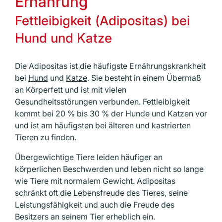
Ernährung
Fettleibigkeit (Adipositas) bei
Hund und Katze
Die Adipositas ist die häufigste Ernährungs­krankheit
bei
Hund
und
Katze
. Sie besteht in einem Übermaß
an Körperfett und ist mit vielen
Gesundheitsstörungen verbunden. Fettleibigkeit
kommt bei 20 % bis 30 % der Hunde und Katzen vor
und ist am häufigsten bei älteren und kastrierten
Tieren zu finden.
Übergewichtige Tiere leiden häufiger an
körperlichen Beschwerden und leben nicht so lange
wie Tiere mit normalem Gewicht. Adipositas
schränkt oft die Lebensfreude des Tieres, seine
Leistungsfähigkeit und auch die Freude des
Besitzers an seinem Tier erheblich ein.