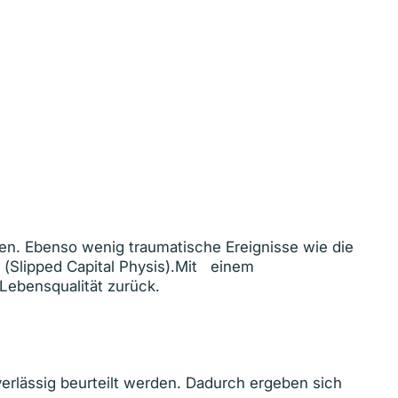
n. Ebenso wenig traumatische Ereignisse wie die
 (Slipped Capital Physis).Mit einem
ebensqualität zurück.
erlässig beurteilt werden. Dadurch ergeben sich