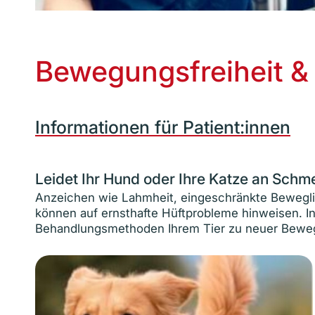
Bewegungsfreiheit & 
Informationen für Patient:innen
Leidet Ihr Hund oder Ihre Katze an Schm
Anzeichen wie Lahmheit, eingeschränkte Bewegli
können auf ernsthafte Hüftprobleme hinweisen. In d
Behandlungsmethoden Ihrem Tier zu neuer Bewe