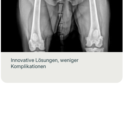
Innovative Lösungen, weniger
Komplikationen