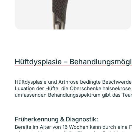
Hüftdysplasie – Behandlungsmögl
Hüftdysplasie und Arthrose bedingte Beschwerde
Luxation der Hüfte, die Oberschenkelhalsnekrose
umfassenden Behandlungsspektrum gibt das Team 
Früherkennung & Diagnostik:
Bereits im Alter von 16 Wochen kann durch eine F