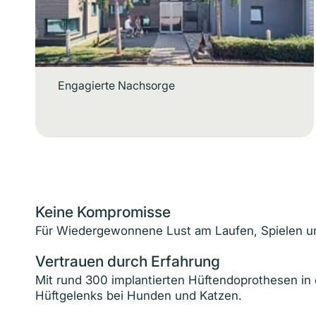
Engagierte Nachsorge
Keine Kompromisse
Für Wiedergewonnene Lust am Laufen, Spielen 
Vertrauen durch Erfahrung
Mit rund 300 implantierten Hüftendo­pro­thesen i
Hüftgelenks bei Hunden und Katzen.