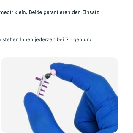
edtrix ein. Beide garantieren den Einsatz
 stehen Ihnen jederzeit bei Sorgen und