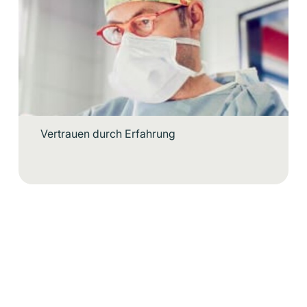
Vertrauen durch Erfahrung