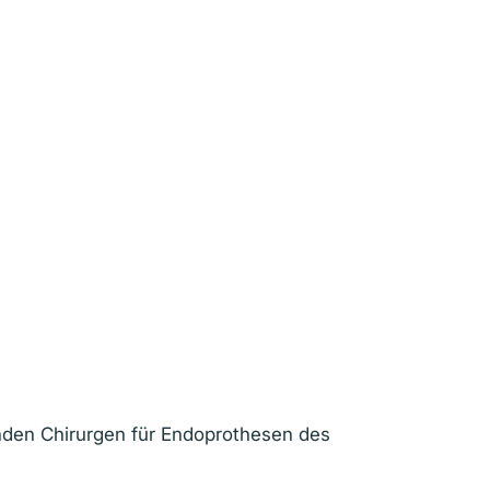
renden Chirurgen für Endoprothesen des