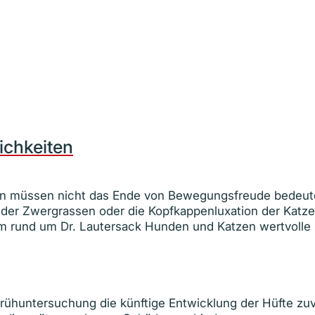
ichkeiten
n müssen nicht das Ende von Bewegungsfreude bedeute
 der Zwergrassen oder die Kopfkappenluxation der Katze
rund um Dr. Lautersack Hunden und Katzen wertvolle L
rühuntersuchung die künftige Entwicklung der Hüfte zuv