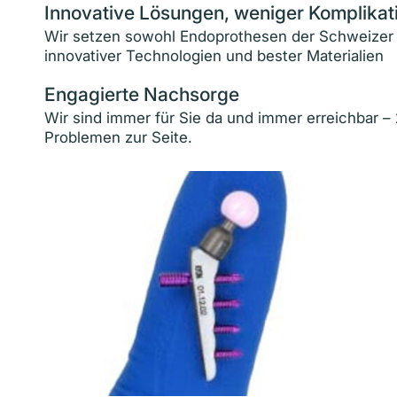
Innovative Lösungen, weniger Komplikat
Wir setzen sowohl Endoprothesen der Schweizer F
innovativer Technologien und bester Materialien
Engagierte Nachsorge
Wir sind immer für Sie da und immer erreichbar –
Problemen zur Seite.