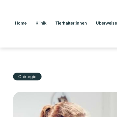
Home
Klinik
Tierhalter:innen
Überweise
Chirurgie