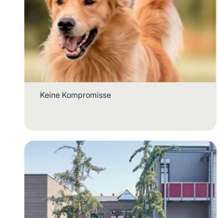
Keine Kompromisse