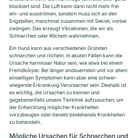
blockiert sind. Die Luft kann dann nicht mehr frei
ein- und ausströmen, sondern muss sich an den
Engstellen, manchmal zusammen mit Sekret, vorbei
zwängen. Das erzeugt Vibrationen, die wir als
Schnarchen oder Röcheln wahrnehmen.
Ein Hund kann aus verschiedenen Gründen
schnarchen und röcheln. In akuten Fällen kann die
Ursache harmloser Natur sein, wie etwa bei einem
Fremdkörper. Bei länger andauernden und vor allem
einseitigen Symptomen kann aber eine schwer­
wiegende Erkrankung Verursacher sein. Deshalb ist
es wichtig, die Ursachen zu kennen und
gegebenenfalls unsere Tierklinik aufzusuchen, um
der Entwicklung möglicher Krankheiten
vorzubeugen oder bereits bestehende Krankheiten
zu behandeln.
Mögliche Ursachen für Schnarchen und