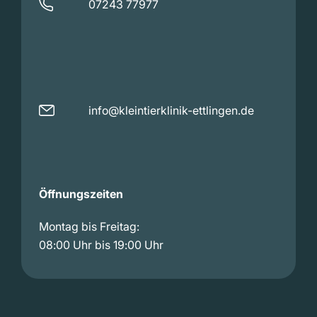
07243 77977
info@kleintierklinik-ettlingen.de
Öffnungszeiten
Montag bis Freitag:
08:00 Uhr bis 19:00 Uhr