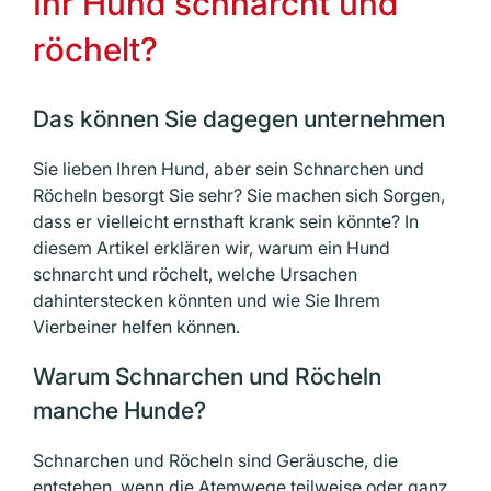
Ihr Hund schnarcht und
röchelt?
Das können Sie dagegen unternehmen
Sie lieben Ihren Hund, aber sein Schnarchen und
Röcheln besorgt Sie sehr? Sie machen sich Sorgen,
dass er vielleicht ernsthaft krank sein könnte? In
diesem Artikel erklären wir, warum ein Hund
schnarcht und röchelt, welche Ursachen
dahinterstecken könnten und wie Sie Ihrem
Vierbeiner helfen können.
Warum Schnarchen und Röcheln
manche Hunde?
Schnarchen und Röcheln sind Geräusche, die
entstehen, wenn die Atemwege teilweise oder ganz