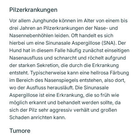
Pilzerkrankungen
Vor allem Junghunde können im Alter von einem bis
drei Jahren an Pilzerkrankungen der Nase- und
Nasennebenhöhlen leiden. Oft handelt es sich
hierbei um eine Sinunasale Aspergillose (SNA). Der
Hund hat in diesem Falle häufig zunächst einseitigen
Nasenausfluss und schnarcht und röchelt aufgrund
der starken Sekretion, die durch die Erkrankung
entsteht. Typischerweise kann eine hellrosa Färbung
im Bereich des Nasenspiegels entstehen, also dort,
wo der Ausfluss herausläuft. Die Sinunasale
Aspergillose ist eine Erkrankung, die so früh wie
möglich erkannt und behandelt werden sollte, da
sich der Pilz sehr aggressiv verhält und großen
Schaden anrichten kann.
Tumore