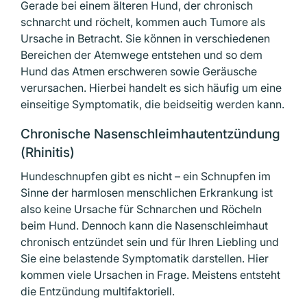
Gerade bei einem älteren Hund, der chronisch
schnarcht und röchelt, kommen auch Tumore als
Ursache in Betracht. Sie können in verschiedenen
Bereichen der Atemwege entstehen und so dem
Hund das Atmen erschweren sowie Geräusche
verursachen. Hierbei handelt es sich häufig um eine
einseitige Symptomatik, die beidseitig werden kann.
Chronische Nasenschleimhaut­entzündung
(Rhinitis)
Hundeschnupfen gibt es nicht – ein Schnupfen im
Sinne der harmlosen menschlichen Erkrankung ist
also keine Ursache für Schnarchen und Röcheln
beim Hund. Dennoch kann die Nasenschleimhaut
chronisch entzündet sein und für Ihren Liebling und
Sie eine belastende Sympto­matik darstellen. Hier
kommen viele Ursachen in Frage. Meistens entsteht
die Entzündung multifaktoriell.