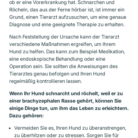
ob er eine Vorerkrankung hat. Schnarchen und
Röcheln, das aus der Ferne hörbar ist, ist immer ein
Grund, einen Tierarzt aufzu­suchen, um eine genaue
Diagnose und eine geeignete Therapie zu erhalten.
Nach Feststellung der Ursache kann der Tierarzt
verschiedene Maßnahmen ergreifen, um Ihrem
Hund zu helfen. Das kann zum Beispiel Medikation,
eine endoskopische Behandlung oder eine
Operation sein. Sie sollten die Anweisungen des
Tierarztes genau befolgen und Ihren Hund
regelmäßig kontrollieren lassen.
Wenn Ihr Hund schnarcht und röchelt, weil er zu
einer brachyzephalen Rasse gehört, können Sie
einige Dinge tun, um ihm das Leben zu erleichtern.
Dazu gehören:
Vermeiden Sie es, Ihren Hund zu überanstrengen,
zu überhitzen oder zu stressen. Sorgen Sie für