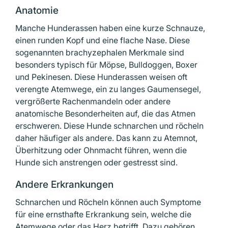
Anatomie
Manche Hunderassen haben eine kurze Schnauze,
einen runden Kopf und eine flache Nase. Diese
sogenannten brachyzephalen Merkmale sind
besonders typisch für Möpse, Bulldoggen, Boxer
und Pekinesen. Diese Hunderassen weisen oft
verengte Atemwege, ein zu langes Gaumensegel,
vergrößerte Rachenmandeln oder andere
anatomische Besonderheiten auf, die das Atmen
erschweren. Diese Hunde schnarchen und röcheln
daher häufiger als andere. Das kann zu Atemnot,
Überhitzung oder Ohnmacht führen, wenn die
Hunde sich anstrengen oder gestresst sind.
Andere Erkrankungen
Schnarchen und Röcheln können auch Symptome
für eine ernsthafte Erkrankung sein, welche die
Atemwege oder das Herz betrifft. Dazu gehören