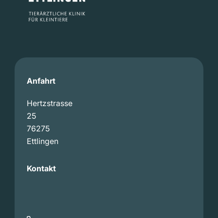
Anfahrt
Hertzstrasse
25
76275
Ettlingen
Kontakt