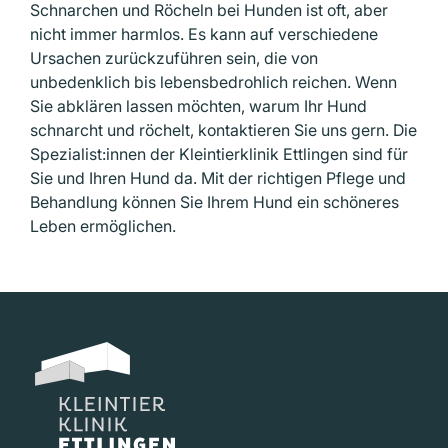
Schnarchen und Röcheln bei Hunden ist oft, aber
nicht immer harmlos. Es kann auf verschiedene
Ursachen zurückzuführen sein, die von
unbedenklich bis lebens­bedrohlich reichen. Wenn
Sie abklären lassen möchten, warum Ihr Hund
schnarcht und röchelt, kontaktieren Sie uns gern. Die
Spezialist:innen der Kleintierklinik Ettlingen sind für
Sie und Ihren Hund da. Mit der richtigen Pflege und
Behandlung können Sie Ihrem Hund ein schöneres
Leben ermöglichen.