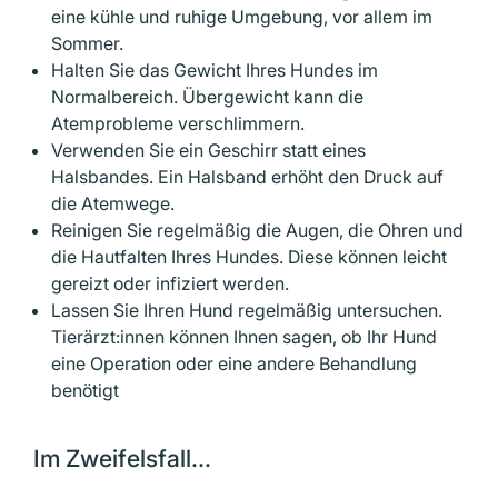
eine kühle und ruhige Umgebung, vor allem im
Sommer.
Halten Sie das Gewicht Ihres Hundes im
Normalbereich. Übergewicht kann die
Atemprobleme verschlimmern.
Verwenden Sie ein Geschirr statt eines
Halsbandes. Ein Halsband erhöht den Druck auf
die Atemwege.
Reinigen Sie regelmäßig die Augen, die Ohren und
die Hautfalten Ihres Hundes. Diese können leicht
gereizt oder infiziert werden.
Lassen Sie Ihren Hund regelmäßig untersuchen.
Tierärzt:innen können Ihnen sagen, ob Ihr Hund
eine Operation oder eine andere Behandlung
benötigt
Im Zweifelsfall...