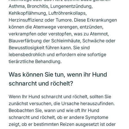
Asthma, Bronchitis, Lungenentzündung,
Kehlkopflähmung, Luftröhrenkollaps,
Herzinsuffizienz oder Tumore. Diese Erkrankungen
können die Atemwege verengen, entzünden,
verkrampfen oder verstopfen, was zu Atemnot,
Blauverfärbung der Schleimhäute, Schwäche oder
Bewusstlosigkeit führen kann. Sie sind
lebensbedrohlich und erfordern eine sofortige
tierärztliche Behandlung.
Was können Sie tun, wenn ihr Hund
schnarcht und röchelt?
Wenn Ihr Hund schnarcht und röchelt, sollten Sie
zunächst versuchen, die Ursache herauszufinden.
Beobachten Sie, wann und wie oft Ihr Hund
schnarcht und röchelt, ob er andere Symptome
zeigt, ob er bestimmten Reizen ausgesetzt ist oder