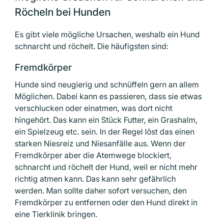
Röcheln bei Hunden
Es gibt viele mögliche Ursachen, weshalb ein Hund
schnarcht und röchelt. Die häufigsten sind:
Fremdkörper
Hunde sind neugierig und schnüffeln gern an allem
Möglichen. Dabei kann es passieren, dass sie etwas
verschlucken oder einatmen, was dort nicht
hingehört. Das kann ein Stück Futter, ein Grashalm,
ein Spielzeug etc. sein. In der Regel löst das einen
starken Niesreiz und Niesanfälle aus. Wenn der
Fremdkörper aber die Atemwege blockiert,
schnarcht und röchelt der Hund, weil er nicht mehr
richtig atmen kann. Das kann sehr gefährlich
werden. Man sollte daher sofort versuchen, den
Fremdkörper zu entfernen oder den Hund direkt in
eine Tierklinik bringen.