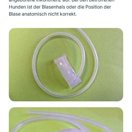
Hunden ist der Blasenhals oder die Position der
Blase anatomisch nicht korrekt.