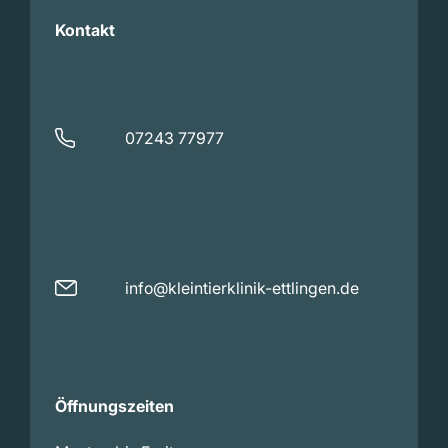
Kontakt
07243 77977
info@kleintierklinik-ettlingen.de
Öffnungszeiten