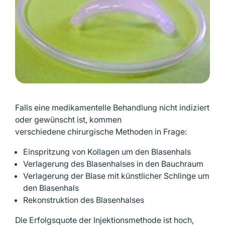
Falls eine medikamentelle Behandlung nicht indiziert
oder gewünscht ist, kommen
verschiedene chirurgische Methoden in Frage:
Einspritzung von Kollagen um den Blasenhals
Verlagerung des Blasenhalses in den Bauchraum
Verlagerung der Blase mit künstlicher Schlinge um
den Blasenhals
Rekonstruktion des Blasenhalses
Die Erfolgsquote der Injektionsmethode ist hoch,