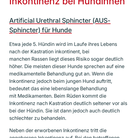
Inkontinenz bei Hündinnen
Artificial Urethral Sphincter (AUS-
Sphincter) für Hunde
Etwa jede 5. Hündin wird im Laufe ihres Lebens
nach der Kastration inkontinent, bei
manchen Rassen liegt dieses Risiko sogar deutlich
höher. Die meisten dieser Hunde sprechen auf eine
medikamentelle Behandlung gut an. Wenn die
Inkontinenz jedoch beim jungen Hund auftritt,
bedeutet das eine lebenslange Behandlung
mit Medikamenten. Beim Rüden kommt die
Inkontinenz nach Kastration deutlich seltener vor als
bei der Hündin. Sie ist dann jedoch auch deutlich
schlechter zu behandeln.
Neben der erworbenen Inkontinenz tritt die
angeborene Inkontinenz auf. Bei den betroffenen