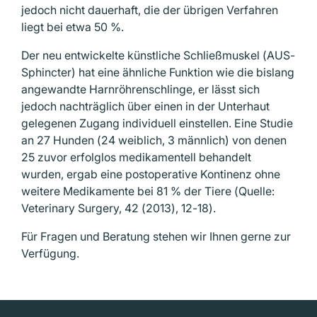
jedoch nicht dauerhaft, die der übrigen Verfahren
liegt bei etwa 50 %.
Der neu entwickelte künstliche Schließmuskel (AUS-
Sphincter) hat eine ähnliche Funktion wie die bislang
angewandte Harnröhrenschlinge, er lässt sich
jedoch nachträglich über einen in der Unterhaut
gelegenen Zugang individuell einstellen. Eine Studie
an 27 Hunden (24 weiblich, 3 männlich) von denen
25 zuvor erfolglos medikamentell behandelt
wurden, ergab eine postoperative Kontinenz ohne
weitere Medikamente bei 81 % der Tiere (Quelle:
Veterinary Surgery, 42 (2013), 12-18).
Für Fragen und Beratung stehen wir Ihnen gerne zur
Verfügung.