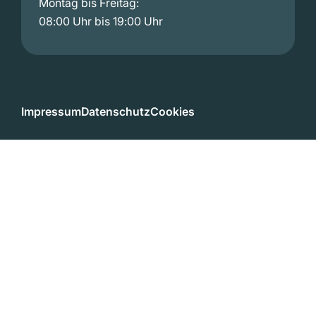
Montag bis Freitag:
08:00 Uhr bis 19:00 Uhr
Impressum
Datenschutz
Cookies