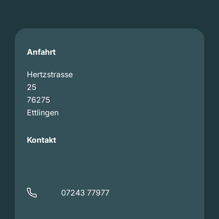
Anfahrt
Hertzstrasse
25
76275
Ettlingen
Kontakt
07243 77977