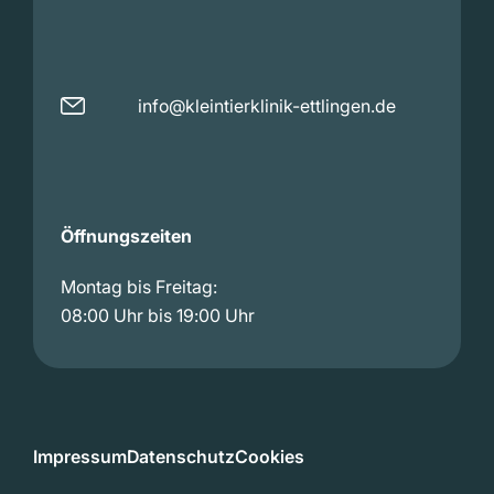
info@kleintierklinik-ettlingen.de
Öffnungszeiten
Montag bis Freitag:
08:00 Uhr bis 19:00 Uhr
Impressum
Datenschutz
Cookies