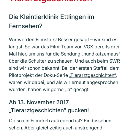
Die Kleintierklinik Ettlingen im
Fernsehen?
Wir werden Filmstars! Besser gesagt – wir sind es
längst. So war das Film-Team von VOX bereits drei
Mal hier, um uns für die Sendung
„hundkatzemaus“
über die Schulter zu schauen. Und auch beim SWR
sind wir schon bekannt: Bei der ersten Staffel, dem
Pilotprojekt der Doku-Serie
„Tierarztgeschichten“
,
waren wir dabei, und als wir erneut angesprochen
wurden, haben wir gerne „ja“ gesagt.
Ab 13. November 2017
„Tierarztgeschichten“ gucken!
Ob so ein Filmdreh aufregend ist? Ein bisschen
schon. Aber gleichzeitig auch anstrengend.